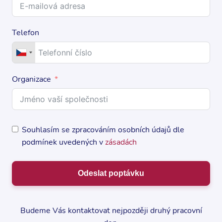
Telefon
Organizace
Souhlasím se zpracováním osobních údajů dle
podmínek uvedených v
zásadách
Odeslat poptávku
Budeme Vás kontaktovat nejpozději druhý pracovní