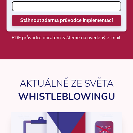
PDF průvodce obratem zašleme na uvedený e-mail.
AKTUÁLNĚ ZE SVĚTA
WHISTLEBLOWINGU