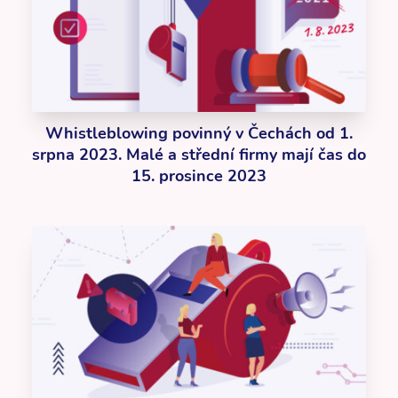
Whistleblowing povinný v Čechách od 1.
srpna 2023. Malé a střední firmy mají čas do
15. prosince 2023