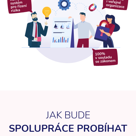
JAK BUDE
SPOLUPRÁCE PROBÍHAT