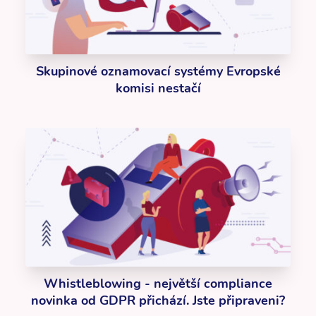
Skupinové oznamovací systémy Evropské
komisi nestačí
Whistleblowing - největší compliance
novinka od GDPR přichází. Jste připraveni?