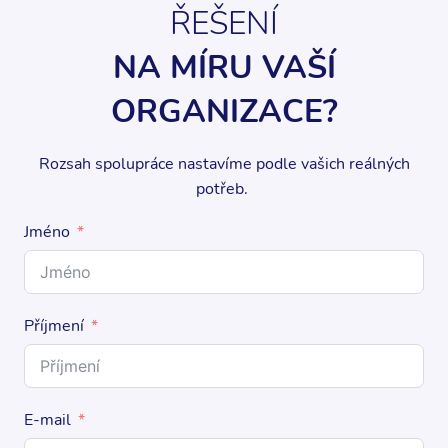
ŘEŠENÍ
NA MÍRU VAŠÍ
ORGANIZACE?
Rozsah spolupráce nastavíme podle vašich reálných
potřeb.
Jméno
Příjmení
E-mail